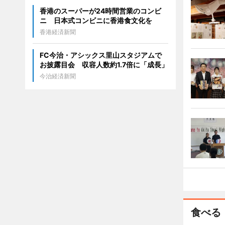
香港のスーパーが24時間営業のコンビ
ニ 日本式コンビニに香港食文化を
香港経済新聞
FC今治・アシックス里山スタジアムで
お披露目会 収容人数約1.7倍に「成長」
今治経済新聞
食べる