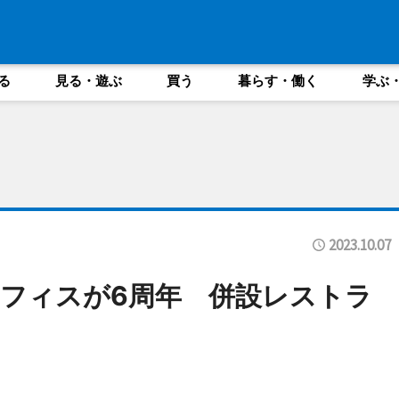
る
見る・遊ぶ
買う
暮らす・働く
学ぶ
2023.10.07
フィスが6周年 併設レストラ