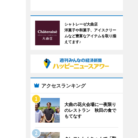
シャトレーゼ大曲店
洋菓子や和菓子、アイスクリー
ムなど豊富なアイテムを取り揃
えてます♪
アクセスランキング
大曲の花火会場に一夜限り
のレストラン 秋田の食で
もてなす