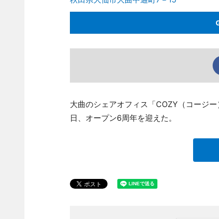
大曲のシェアオフィス「COZY（コージー）」（
日、オープン6周年を迎えた。