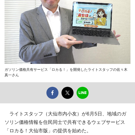
ガソリン価格共有サービス「ロカる！」を開発したライトスタッフの佐々木
真一さん
ライトスタッフ（大仙市内小友）が6月5日、地域のガ
ソリン価格情報を住民同士で共有できるウェブサービス
「ロカる！大仙市版」の提供を始めた。