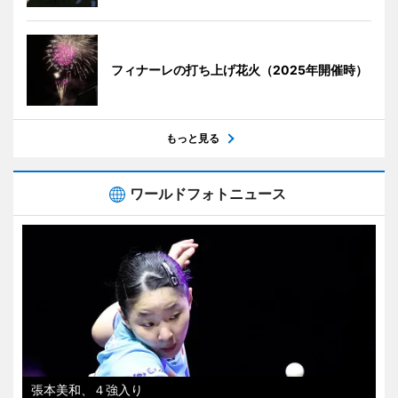
フィナーレの打ち上げ花火（2025年開催時）
もっと見る
ワールドフォトニュース
張本美和、４強入り