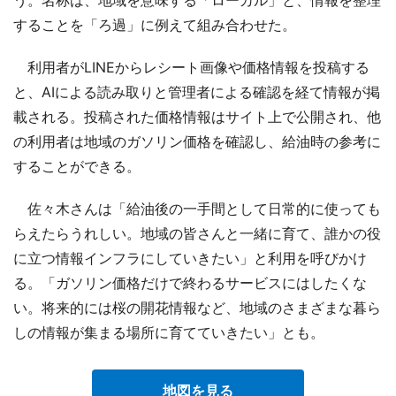
することを「ろ過」に例えて組み合わせた。
利用者がLINEからレシート画像や価格情報を投稿する
と、AIによる読み取りと管理者による確認を経て情報が掲
載される。投稿された価格情報はサイト上で公開され、他
の利用者は地域のガソリン価格を確認し、給油時の参考に
することができる。
佐々木さんは「給油後の一手間として日常的に使っても
らえたらうれしい。地域の皆さんと一緒に育て、誰かの役
に立つ情報インフラにしていきたい」と利用を呼びかけ
る。「ガソリン価格だけで終わるサービスにはしたくな
い。将来的には桜の開花情報など、地域のさまざまな暮ら
しの情報が集まる場所に育てていきたい」とも。
地図を見る