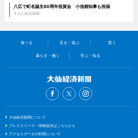
八広で町名誕生60周年祝賀会 小池都知事も祝福
すみだ経済新聞
食べる
見る・遊ぶ
買う
暮らす・働く
学ぶ・知る
大仙経済新聞について
プレスリリース・情報提供はこちらから
アクセスデータの利用について