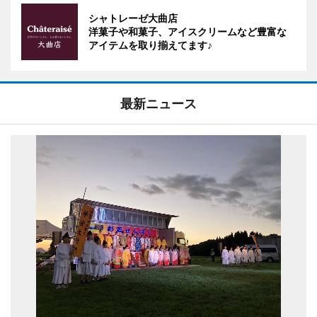
シャトレーゼ大曲店
洋菓子や和菓子、アイスクリームなど豊富な
アイテムを取り揃えてます♪
最新ニュース