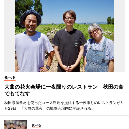
食べる
大曲の花火会場に一夜限りのレストラン 秋田の食
でもてなす
秋田県産食材を使ったコース料理を提供する一夜限りのレストランが8
月29日、「大曲の花火」の観覧会場内に開設される。
食べる