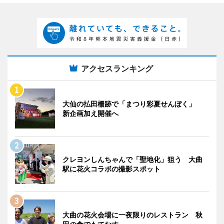
アクセスランキング
大仙の払田柵跡で「まつり彩夏せんぼく」
新企画加え開催へ
クレヨンしんちゃんで「聖地化」狙う 大曲
駅に花火コラボの撮影スポット
大曲の花火会場に一夜限りのレストラン 秋