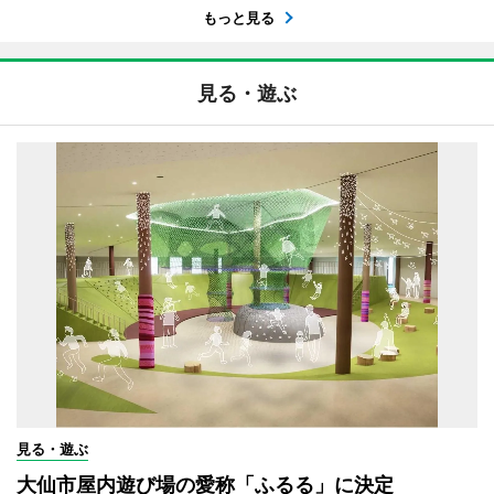
もっと見る
見る・遊ぶ
見る・遊ぶ
大仙市屋内遊び場の愛称「ふるる」に決定