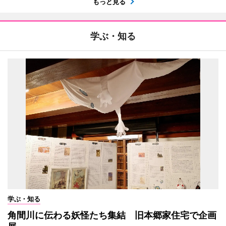
もっと見る
学ぶ・知る
学ぶ・知る
角間川に伝わる妖怪たち集結 旧本郷家住宅で企画