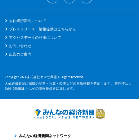
大仙経済新聞について
プレスリリース・情報提供はこちらから
アクセスデータの利用について
お問い合わせ
広告のご案内
Copyright 2023 株式会社ヤマサ興産 All rights reserved.
大仙経済新聞に掲載の記事・写真・図表などの無断転載を禁止します。 著作権は大
仙経済新聞またはその情報提供者に属します。
みんなの経済新聞ネットワーク