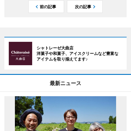
前の記事
次の記事
シャトレーゼ大曲店
洋菓子や和菓子、アイスクリームなど豊富な
アイテムを取り揃えてます♪
最新ニュース