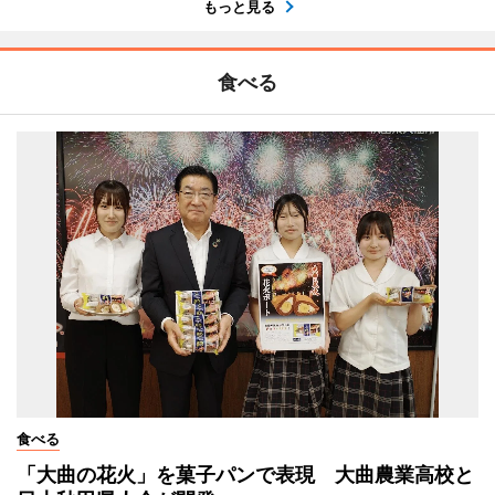
もっと見る
食べる
食べる
「大曲の花火」を菓子パンで表現 大曲農業高校と