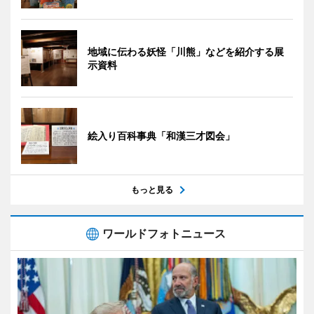
地域に伝わる妖怪「川熊」などを紹介する展
示資料
絵入り百科事典「和漢三才図会」
もっと見る
ワールドフォトニュース