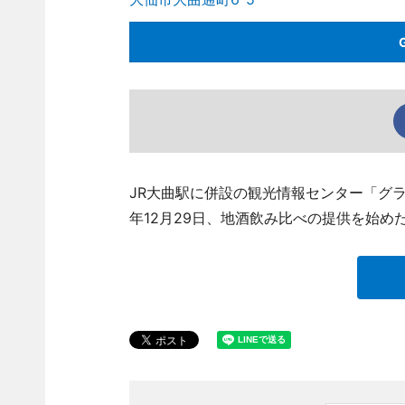
JR大曲駅に併設の観光情報センター「グランポ
年12月29日、地酒飲み比べの提供を始め