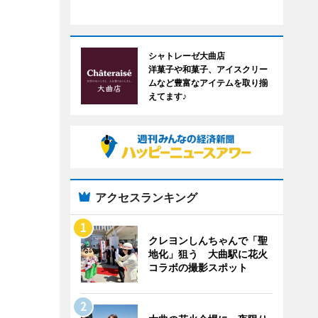
シャトレーゼ大曲店
洋菓子や和菓子、アイスクリー
ムなど豊富なアイテムを取り揃
えてます♪
アクセスランキング
クレヨンしんちゃんで「聖
地化」狙う 大曲駅に花火
コラボの撮影スポット