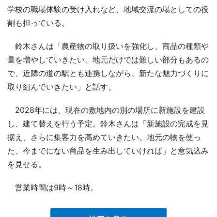
学校の職場体験の受け入れなど、地域交流の場としての役
割も担っている。
鈴木さんは「農産物の取り扱いを強化し、商品の種類や
量を増やしていきたい。地元だけでは難しい部分もあるの
で、近隣の道の駅とも連携しながら、新たな魅力づくりに
取り組んでいきたい」と話す。
2028年には、現在の敷地内の別の場所に新施設を建設
し、建て替えを行う予定。鈴木さんは「新施設の完成を見
据え、さらに集客力を高めていきたい。地元の物を使っ
た、今までにない商品を生み出していければ」と意気込み
を見せる。
営業時間は9時～18時。