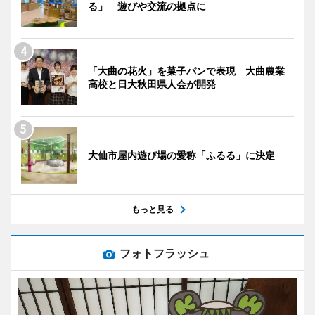
る」 遊びや交流の拠点に
「大曲の花火」を菓子パンで表現 大曲農業
高校と日大秋田県人会が開発
大仙市屋内遊び場の愛称「ふるる」に決定
もっと見る
フォトフラッシュ