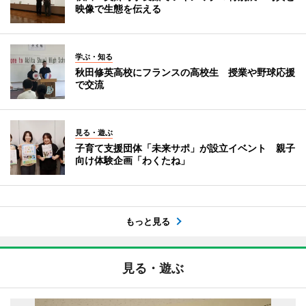
映像で生態を伝える
学ぶ・知る
秋田修英高校にフランスの高校生 授業や野球応援
で交流
見る・遊ぶ
子育て支援団体「未来サポ」が設立イベント 親子
向け体験企画「わくたね」
もっと見る
見る・遊ぶ