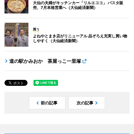
大仙の夫婦がキッチンカー「リルエココ」 パスタ販
売、7月本格営業へ（大仙経済新聞）
買う
よねやとまき店がリニューアル 品ぞろえ充実し買い物
しやすく（大仙経済新聞）
道の駅かみおか 茶屋っこ一里塚
前の記事
次の記事