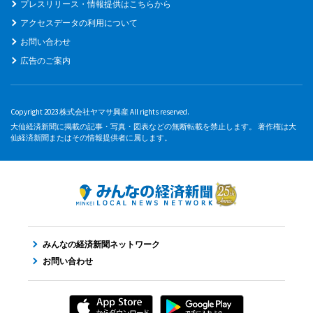
プレスリリース・情報提供はこちらから
アクセスデータの利用について
お問い合わせ
広告のご案内
Copyright 2023 株式会社ヤマサ興産 All rights reserved.
大仙経済新聞に掲載の記事・写真・図表などの無断転載を禁止します。 著作権は大
仙経済新聞またはその情報提供者に属します。
みんなの経済新聞ネットワーク
お問い合わせ