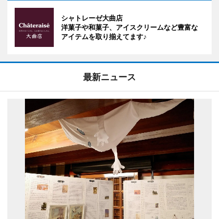
シャトレーゼ大曲店
洋菓子や和菓子、アイスクリームなど豊富な
アイテムを取り揃えてます♪
最新ニュース