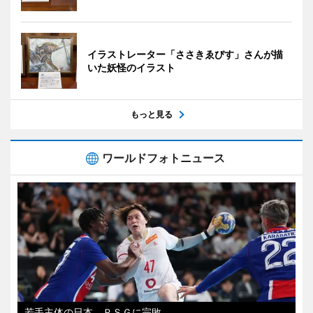
イラストレーター「ささきゑびす」さんが描
いた妖怪のイラスト
もっと見る
ワールドフォトニュース
若手主体の日本、ＰＳＧに完敗