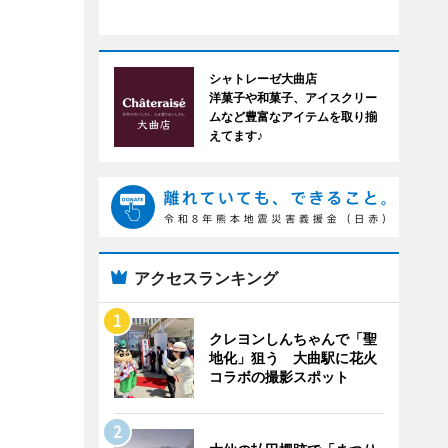
シャトレーゼ大曲店
洋菓子や和菓子、アイスクリー
ムなど豊富なアイテムを取り揃
えてます♪
アクセスランキング
クレヨンしんちゃんで「聖
地化」狙う 大曲駅に花火
コラボの撮影スポット