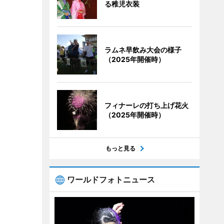
る稚児衣装
ラムネ早飲み大会の様子
（2025年開催時）
フィナーレの打ち上げ花火
（2025年開催時）
もっと見る
ワールドフォトニュース