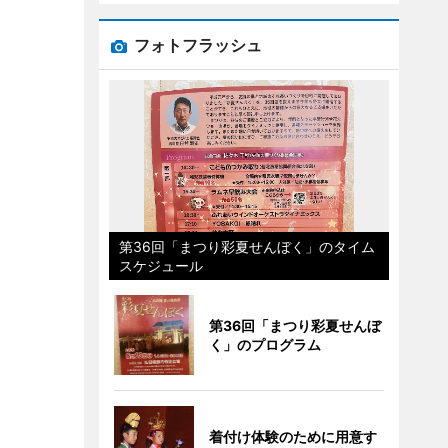
フォトフラッシュ
第36回「まつり彩夏せんぼく」のタイム
スケジュール
第36回「まつり彩夏せんぼ
く」のプログラム
着付け体験のために用意す