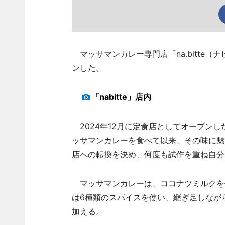
マッサマンカレー専門店「na.bitte（
ンした。
「nabitte」店内
2024年12月に定食店としてオープン
ッサマンカレーを食べて以来、その味に魅
店への転換を決め、何度も試作を重ね自分
マッサマンカレーは、ココナツミルクを
は6種類のスパイスを使い、継ぎ足しなが
加える。