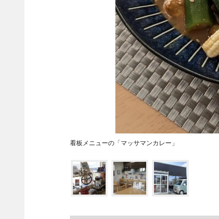
看板メニューの「マッサマンカレー」