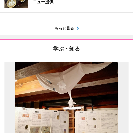
ニュー提供
もっと見る
学ぶ・知る