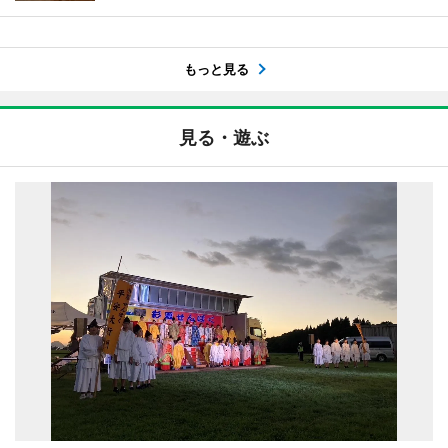
もっと見る
見る・遊ぶ