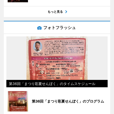
もっと見る
フォトフラッシュ
第36回「まつり彩夏せんぼく」のタイムスケジュール
第36回「まつり彩夏せんぼく」のプログラム