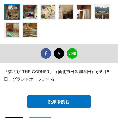
「森の駅 THE CORNER」（仙北市田沢湖卒田）が6月6
日、グランドオープンする。
記事を読む