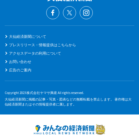
大仙経済新聞について
プレスリリース・情報提供はこちらから
アクセスデータの利用について
お問い合わせ
広告のご案内
Copyright 2023 株式会社ヤマサ興産 All rights reserved.
大仙経済新聞に掲載の記事・写真・図表などの無断転載を禁止します。 著作権は大
仙経済新聞またはその情報提供者に属します。