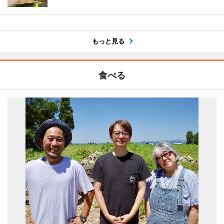
もっと見る
食べる