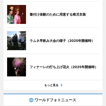
着付け体験のために用意する稚児衣装
ラムネ早飲み大会の様子（2025年開催時）
フィナーレの打ち上げ花火（2025年開催時）
もっと見る
ワールドフォトニュース