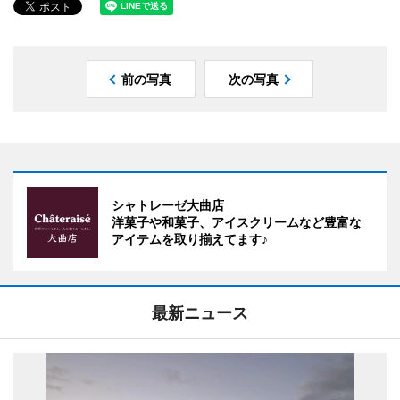
前の写真
次の写真
シャトレーゼ大曲店
洋菓子や和菓子、アイスクリームなど豊富な
アイテムを取り揃えてます♪
最新ニュース