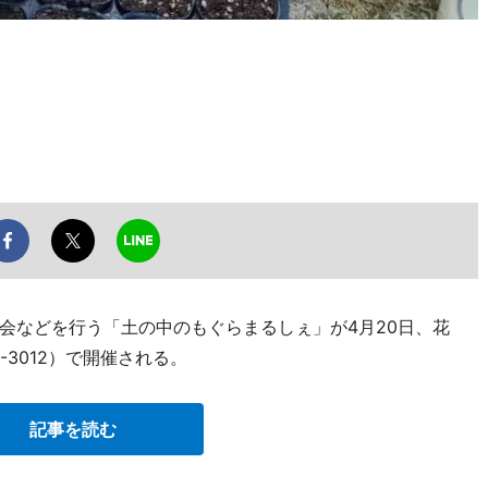
会などを行う「土の中のもぐらまるしぇ」が4月20日、花
2-3012）で開催される。
記事を読む