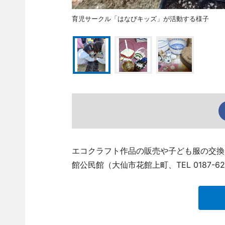
育児サークル「はなびキッズ」が活動する様子
エコクラフト作品の販売や子ども服の交換
館公民館（大仙市花館上町、TEL 0187-6