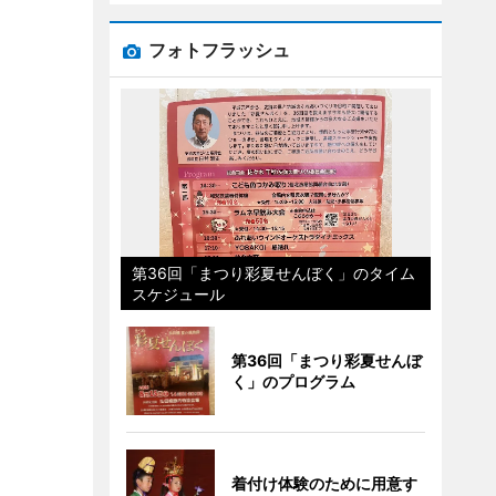
フォトフラッシュ
第36回「まつり彩夏せんぼく」のタイム
スケジュール
第36回「まつり彩夏せんぼ
く」のプログラム
着付け体験のために用意す