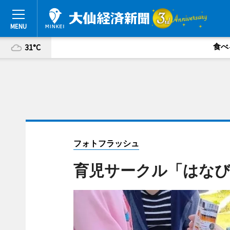
食べ
31°C
フォトフラッシュ
育児サークル「はな