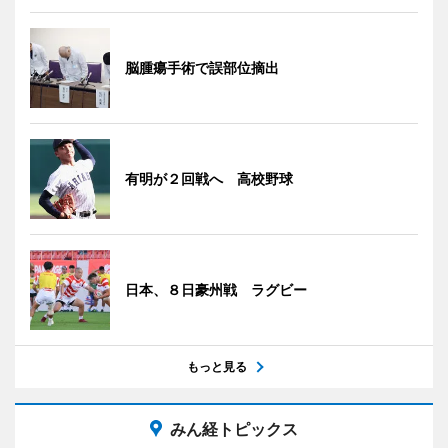
脳腫瘍手術で誤部位摘出
有明が２回戦へ 高校野球
日本、８日豪州戦 ラグビー
もっと見る
みん経トピックス