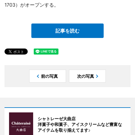
1703）がオープンする。
記事を読む
前の写真
次の写真
シャトレーゼ大曲店
洋菓子や和菓子、アイスクリームなど豊富な
アイテムを取り揃えてます♪