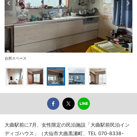
台所スペース
大曲駅前に7月、女性限定の民泊施設「大曲駅前民泊イン
ディゴハウス」（大仙市大曲黒瀬町、TEL 070-8338-