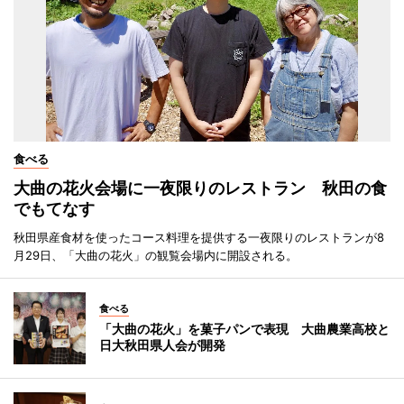
食べる
大曲の花火会場に一夜限りのレストラン 秋田の食
でもてなす
秋田県産食材を使ったコース料理を提供する一夜限りのレストランが8
月29日、「大曲の花火」の観覧会場内に開設される。
食べる
「大曲の花火」を菓子パンで表現 大曲農業高校と
日大秋田県人会が開発