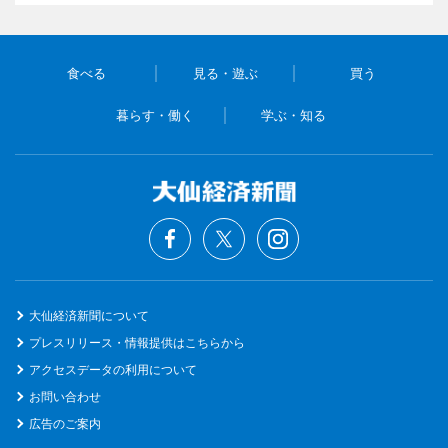
食べる
見る・遊ぶ
買う
暮らす・働く
学ぶ・知る
大仙経済新聞について
プレスリリース・情報提供はこちらから
アクセスデータの利用について
お問い合わせ
広告のご案内