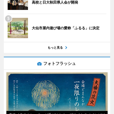
高校と日大秋田県人会が開発
大仙市屋内遊び場の愛称「ふるる」に決定
もっと見る
フォトフラッシュ