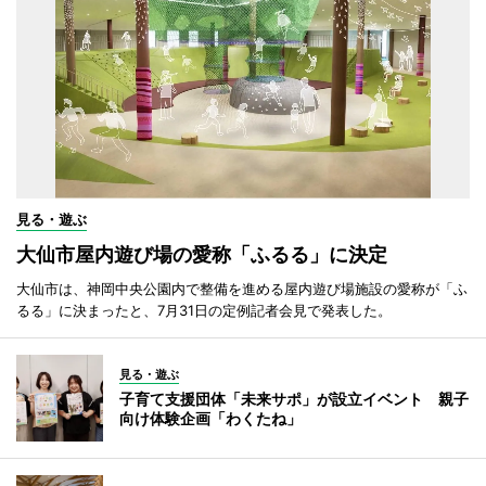
見る・遊ぶ
大仙市屋内遊び場の愛称「ふるる」に決定
大仙市は、神岡中央公園内で整備を進める屋内遊び場施設の愛称が「ふ
るる」に決まったと、7月31日の定例記者会見で発表した。
見る・遊ぶ
子育て支援団体「未来サポ」が設立イベント 親子
向け体験企画「わくたね」