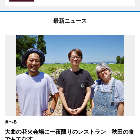
最新ニュース
食べる
大曲の花火会場に一夜限りのレストラン 秋田の食
でもてなす