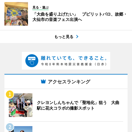
見る・遊ぶ
「大曲を盛り上げたい」 プピリットパロ、故郷・
大仙市の音楽フェス出演へ
もっと見る
アクセスランキング
クレヨンしんちゃんで「聖地化」狙う 大曲
駅に花火コラボの撮影スポット