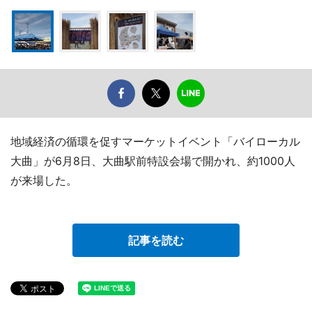
地域経済の循環を促すマーケットイベント「バイローカル
大曲」が6月8日、大曲駅前特設会場で開かれ、約1000人
が来場した。
記事を読む