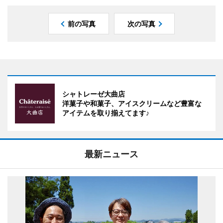
前の写真
次の写真
シャトレーゼ大曲店
洋菓子や和菓子、アイスクリームなど豊富な
アイテムを取り揃えてます♪
最新ニュース