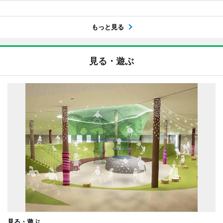
もっと見る
見る・遊ぶ
見る・遊ぶ