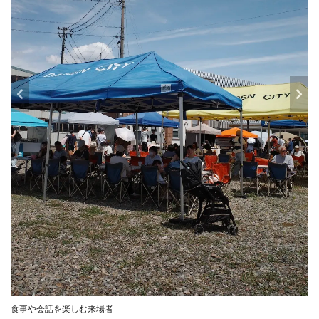
食事や会話を楽しむ来場者