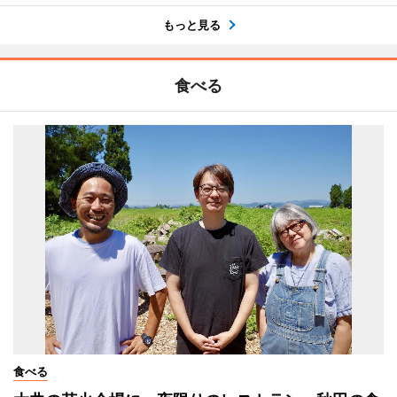
もっと見る
食べる
食べる