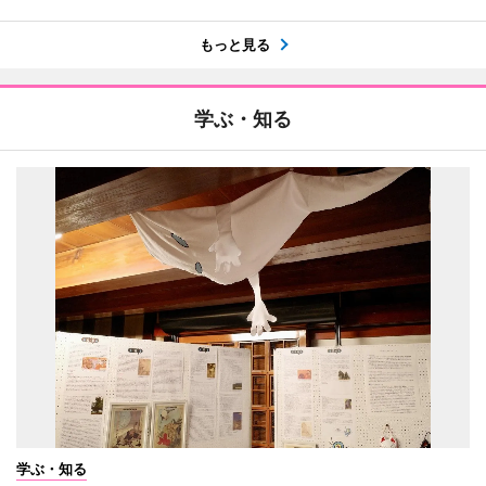
もっと見る
学ぶ・知る
学ぶ・知る