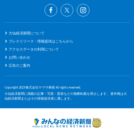
大仙経済新聞について
プレスリリース・情報提供はこちらから
アクセスデータの利用について
お問い合わせ
広告のご案内
Copyright 2023 株式会社ヤマサ興産 All rights reserved.
大仙経済新聞に掲載の記事・写真・図表などの無断転載を禁止します。 著作権は大
仙経済新聞またはその情報提供者に属します。