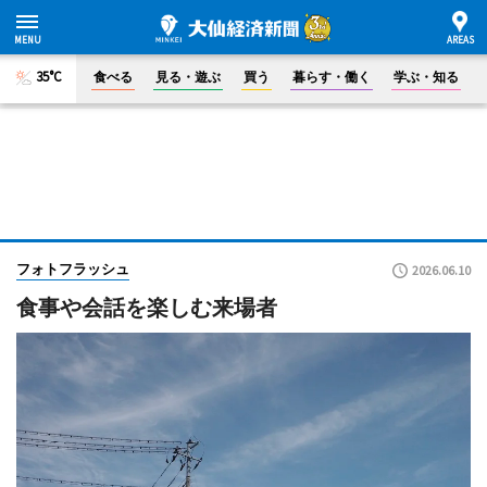
35°C
食べる
見る・遊ぶ
買う
暮らす・働く
学ぶ・知る
フォトフラッシュ
2026.06.10
食事や会話を楽しむ来場者