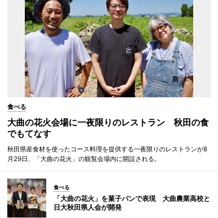
食べる
大曲の花火会場に一夜限りのレストラン 秋田の食
でもてなす
秋田県産食材を使ったコース料理を提供する一夜限りのレストランが8
月29日、「大曲の花火」の観覧会場内に開設される。
食べる
「大曲の花火」を菓子パンで表現 大曲農業高校と
日大秋田県人会が開発