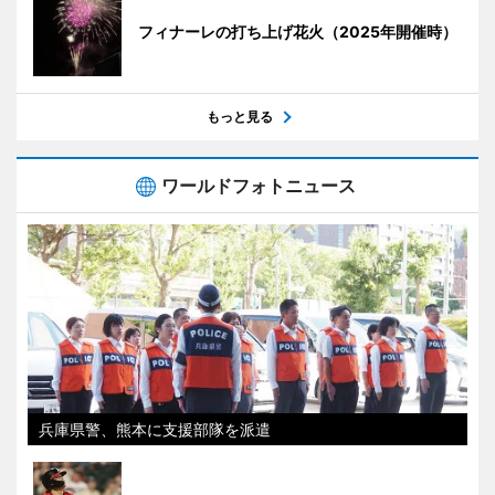
フィナーレの打ち上げ花火（2025年開催時）
もっと見る
ワールドフォトニュース
兵庫県警、熊本に支援部隊を派遣