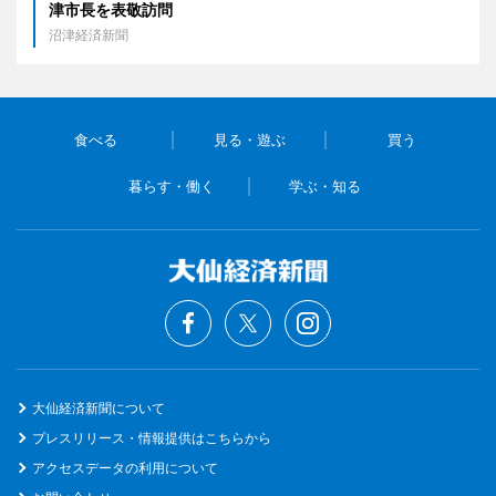
津市長を表敬訪問
沼津経済新聞
食べる
見る・遊ぶ
買う
暮らす・働く
学ぶ・知る
大仙経済新聞について
プレスリリース・情報提供はこちらから
アクセスデータの利用について