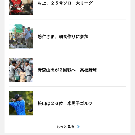
村上、２５号ソロ 大リーグ
悠仁さま、朝食作りに参加
青森山田が２回戦へ 高校野球
松山は２６位 米男子ゴルフ
もっと見る