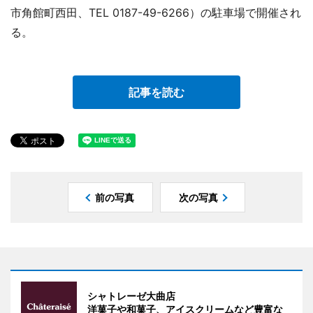
市角館町西田、TEL 0187-49-6266）の駐車場で開催され
る。
記事を読む
前の写真
次の写真
シャトレーゼ大曲店
洋菓子や和菓子、アイスクリームなど豊富な