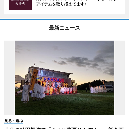
アイテムを取り揃えてます♪
最新ニュース
見る・遊ぶ