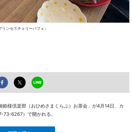
プリンセスチェリーパフェ」
御姫様倶楽部（おひめさまくらぶ）お茶会」が4月14日、カ
-73-6267）で開かれる。