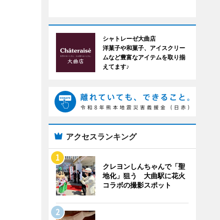
シャトレーゼ大曲店
洋菓子や和菓子、アイスクリー
ムなど豊富なアイテムを取り揃
えてます♪
アクセスランキング
クレヨンしんちゃんで「聖
地化」狙う 大曲駅に花火
コラボの撮影スポット