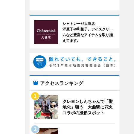
シャトレーゼ大曲店
洋菓子や和菓子、アイスクリー
ムなど豊富なアイテムを取り揃
えてます♪
アクセスランキング
クレヨンしんちゃんで「聖
地化」狙う 大曲駅に花火
コラボの撮影スポット