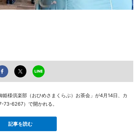
御姫様倶楽部（おひめさまくらぶ）お茶会」が4月14日、カ
-73-6267）で開かれる。
記事を読む