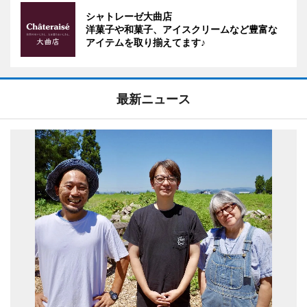
シャトレーゼ大曲店
洋菓子や和菓子、アイスクリームなど豊富な
アイテムを取り揃えてます♪
最新ニュース