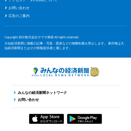
お問い合わせ
広告のご案内
Copyright 2023 株式会社ヤマサ興産 All rights reserved.
大仙経済新聞に掲載の記事・写真・図表などの無断転載を禁止します。 著作権は大
仙経済新聞またはその情報提供者に属します。
みんなの経済新聞ネットワーク
お問い合わせ