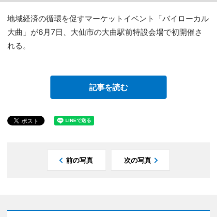
地域経済の循環を促すマーケットイベント「バイローカル
大曲」が6月7日、大仙市の大曲駅前特設会場で初開催さ
れる。
記事を読む
前の写真
次の写真