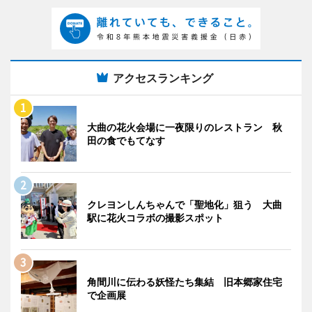
アクセスランキング
大曲の花火会場に一夜限りのレストラン 秋
田の食でもてなす
クレヨンしんちゃんで「聖地化」狙う 大曲
駅に花火コラボの撮影スポット
角間川に伝わる妖怪たち集結 旧本郷家住宅
で企画展