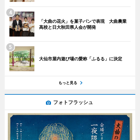
「大曲の花火」を菓子パンで表現 大曲農業
高校と日大秋田県人会が開発
大仙市屋内遊び場の愛称「ふるる」に決定
もっと見る
フォトフラッシュ