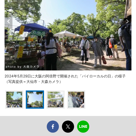
2024年5月29日に大阪の阿倍野で開催された「バイローカルの日」の様子
（写真提供＝大仙市・大森カメラ）