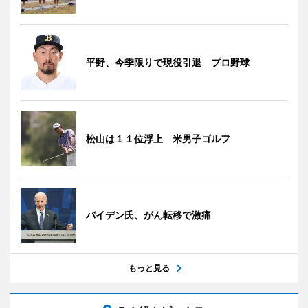
平野、今季限りで現役引退 プロ野球
松山は１１位浮上 米男子ゴルフ
バイデン氏、がん転移で激痛
もっと見る