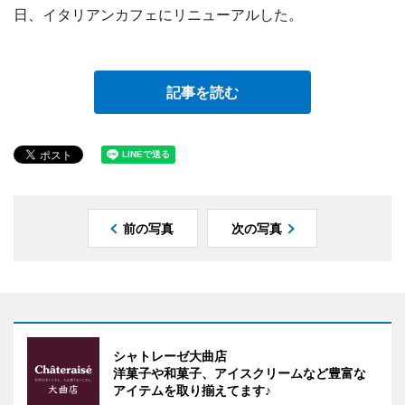
日、イタリアンカフェにリニューアルした。
記事を読む
前の写真
次の写真
シャトレーゼ大曲店
洋菓子や和菓子、アイスクリームなど豊富な
アイテムを取り揃えてます♪