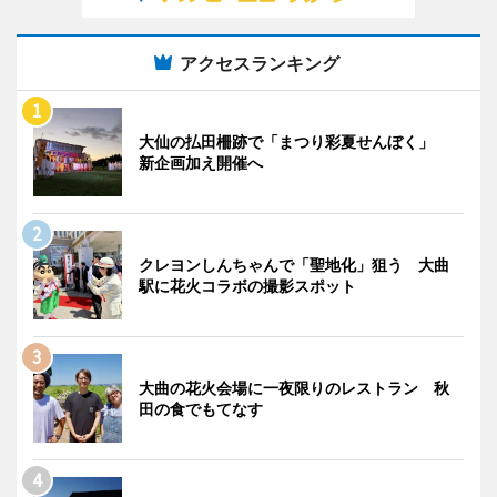
アクセスランキング
大仙の払田柵跡で「まつり彩夏せんぼく」
新企画加え開催へ
クレヨンしんちゃんで「聖地化」狙う 大曲
駅に花火コラボの撮影スポット
大曲の花火会場に一夜限りのレストラン 秋
田の食でもてなす