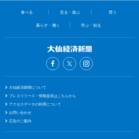
食べる
見る・遊ぶ
買う
暮らす・働く
学ぶ・知る
大仙経済新聞について
プレスリリース・情報提供はこちらから
アクセスデータの利用について
お問い合わせ
広告のご案内