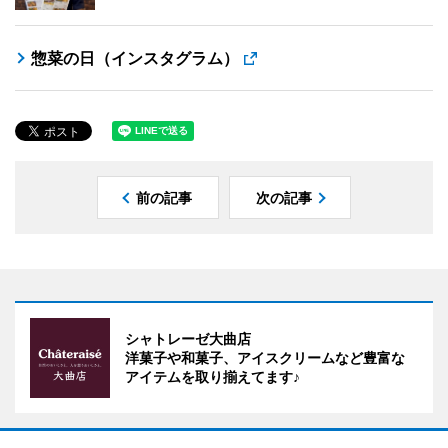
惣菜の日（インスタグラム）
前の記事
次の記事
シャトレーゼ大曲店
洋菓子や和菓子、アイスクリームなど豊富な
アイテムを取り揃えてます♪