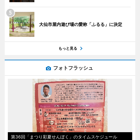
大仙市屋内遊び場の愛称「ふるる」に決定
もっと見る
フォトフラッシュ
第36回「まつり彩夏せんぼく」のタイムスケジュール