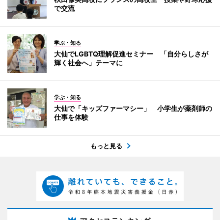
で交流
学ぶ・知る
大仙でLGBTQ理解促進セミナー 「自分らしさが
輝く社会へ」テーマに
学ぶ・知る
大仙で「キッズファーマシー」 小学生が薬剤師の
仕事を体験
もっと見る