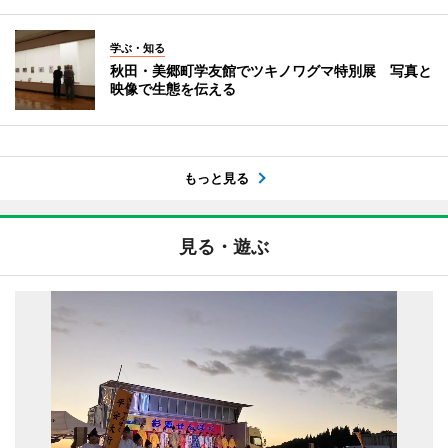
学ぶ・知る
秋田・美郷町学友館でツキノワグマ特別展 写真と
映像で生態を伝える
もっと見る
見る・遊ぶ