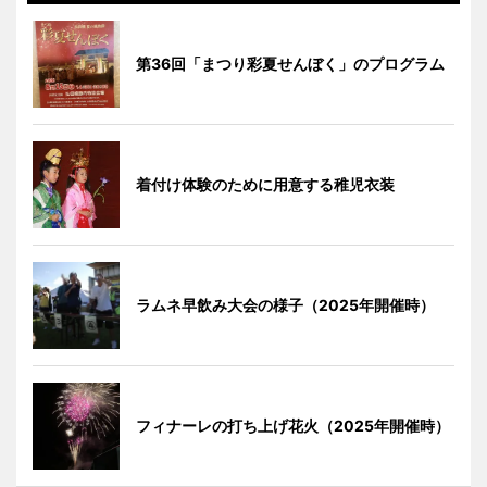
第36回「まつり彩夏せんぼく」のプログラム
着付け体験のために用意する稚児衣装
ラムネ早飲み大会の様子（2025年開催時）
フィナーレの打ち上げ花火（2025年開催時）