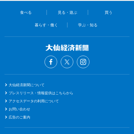
食べる
見る・遊ぶ
買う
暮らす・働く
学ぶ・知る
大仙経済新聞について
プレスリリース・情報提供はこちらから
アクセスデータの利用について
お問い合わせ
広告のご案内