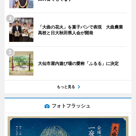
「大曲の花火」を菓子パンで表現 大曲農業
高校と日大秋田県人会が開発
大仙市屋内遊び場の愛称「ふるる」に決定
もっと見る
フォトフラッシュ