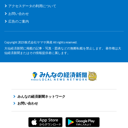
アクセスデータの利用について
お問い合わせ
広告のご案内
Copyright 2023 株式会社ヤマサ興産 All rights reserved.
大仙経済新聞に掲載の記事・写真・図表などの無断転載を禁止します。 著作権は大
仙経済新聞またはその情報提供者に属します。
みんなの経済新聞ネットワーク
お問い合わせ