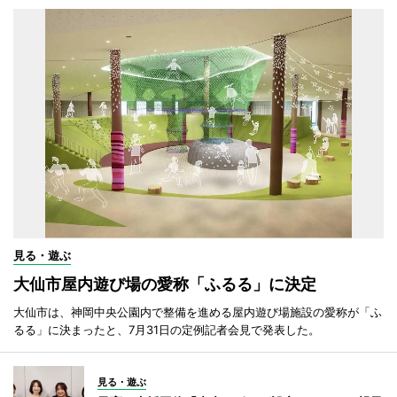
見る・遊ぶ
大仙市屋内遊び場の愛称「ふるる」に決定
大仙市は、神岡中央公園内で整備を進める屋内遊び場施設の愛称が「ふ
るる」に決まったと、7月31日の定例記者会見で発表した。
見る・遊ぶ