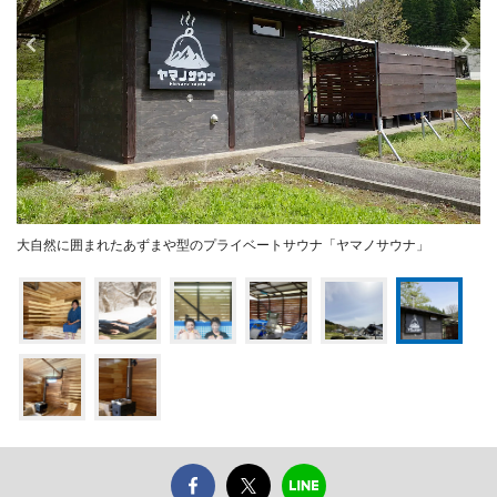
大自然に囲まれたあずまや型のプライベートサウナ「ヤマノサウナ」