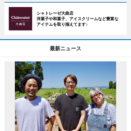
シャトレーゼ大曲店
洋菓子や和菓子、アイスクリームなど豊富な
アイテムを取り揃えてます♪
最新ニュース