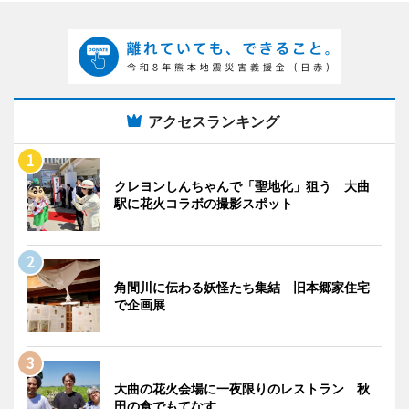
アクセスランキング
クレヨンしんちゃんで「聖地化」狙う 大曲
駅に花火コラボの撮影スポット
角間川に伝わる妖怪たち集結 旧本郷家住宅
で企画展
大曲の花火会場に一夜限りのレストラン 秋
田の食でもてなす