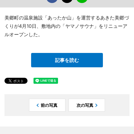
美郷町の温泉施設「あったか山」を運営するあきた美郷づ
くりが4月10日、敷地内の「ヤマノサウナ」をリニューア
ルオープンした。
記事を読む
前の写真
次の写真