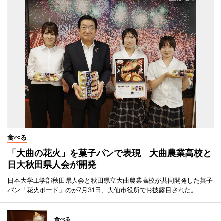
食べる
「大曲の花火」を菓子パンで表現 大曲農業高校と
日大秋田県人会が開発
日本大学工学部秋田県人会と秋田県立大曲農業高校が共同開発した菓子
パン「花火ボード」のが7月31日、大仙市役所でお披露目された。
食べる