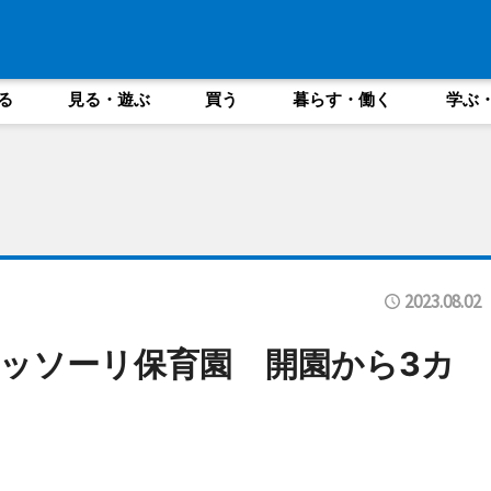
る
見る・遊ぶ
買う
暮らす・働く
学ぶ
2023.08.02
ッソーリ保育園 開園から3カ