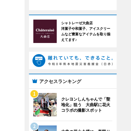
シャトレーゼ大曲店
洋菓子や和菓子、アイスクリー
ムなど豊富なアイテムを取り揃
えてます♪
アクセスランキング
クレヨンしんちゃんで「聖
地化」狙う 大曲駅に花火
コラボの撮影スポット