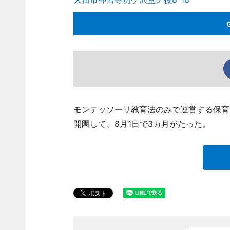
モンテッソーリ教育法のみで運営する保育
開園して、8月1日で3カ月がたった。