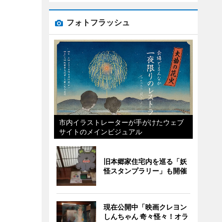
フォトフラッシュ
市内イラストレーターが手がけたウェブ
サイトのメインビジュアル
旧本郷家住宅内を巡る「妖
怪スタンプラリー」も開催
現在公開中「映画クレヨン
しんちゃん 奇々怪々！オラ