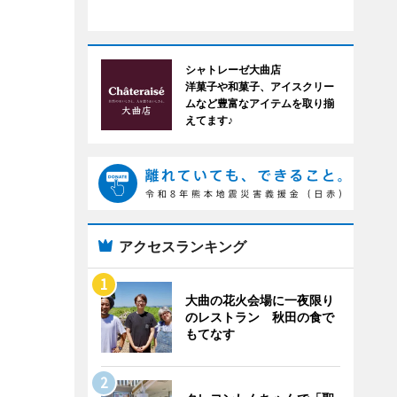
シャトレーゼ大曲店
洋菓子や和菓子、アイスクリー
ムなど豊富なアイテムを取り揃
えてます♪
アクセスランキング
大曲の花火会場に一夜限り
のレストラン 秋田の食で
もてなす