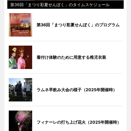
第36回「まつり彩夏せんぼく」のタイムスケジュール
第36回「まつり彩夏せんぼく」のプログラム
着付け体験のために用意する稚児衣装
ラムネ早飲み大会の様子（2025年開催時）
フィナーレの打ち上げ花火（2025年開催時）