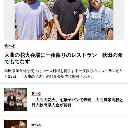
食べる
大曲の花火会場に一夜限りのレストラン 秋田の食
でもてなす
秋田県産食材を使ったコース料理を提供する一夜限りのレストランが8
月29日、「大曲の花火」の観覧会場内に開設される。
食べる
「大曲の花火」を菓子パンで表現 大曲農業高校と
日大秋田県人会が開発
食べる