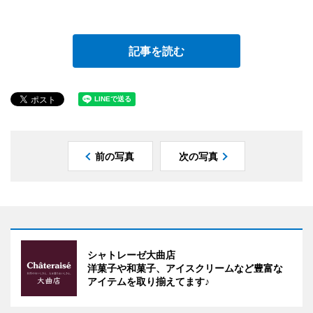
記事を読む
前の写真
次の写真
シャトレーゼ大曲店
洋菓子や和菓子、アイスクリームなど豊富な
アイテムを取り揃えてます♪