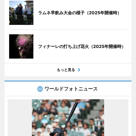
ラムネ早飲み大会の様子（2025年開催時）
フィナーレの打ち上げ花火（2025年開催時）
もっと見る
ワールドフォトニュース