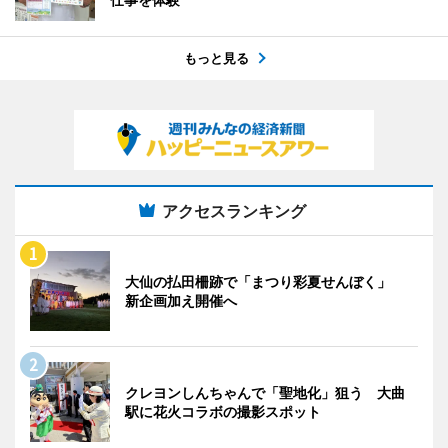
もっと見る
アクセスランキング
大仙の払田柵跡で「まつり彩夏せんぼく」
新企画加え開催へ
クレヨンしんちゃんで「聖地化」狙う 大曲
駅に花火コラボの撮影スポット