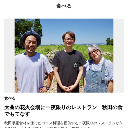
食べる
食べる
大曲の花火会場に一夜限りのレストラン 秋田の食
でもてなす
秋田県産食材を使ったコース料理を提供する一夜限りのレストランが8