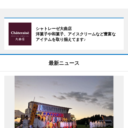
シャトレーゼ大曲店
洋菓子や和菓子、アイスクリームなど豊富な
アイテムを取り揃えてます♪
最新ニュース