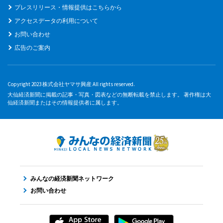
プレスリリース・情報提供はこちらから
アクセスデータの利用について
お問い合わせ
広告のご案内
Copyright 2023 株式会社ヤマサ興産 All rights reserved.
大仙経済新聞に掲載の記事・写真・図表などの無断転載を禁止します。 著作権は大
仙経済新聞またはその情報提供者に属します。
みんなの経済新聞ネットワーク
お問い合わせ