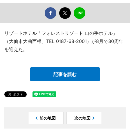
リゾートホテル「フォレストリゾート 山の手ホテル」
（大仙市大曲西根、TEL 0187-68-2001）が8月で30周年
を迎えた。
記事を読む
前の地図
次の地図