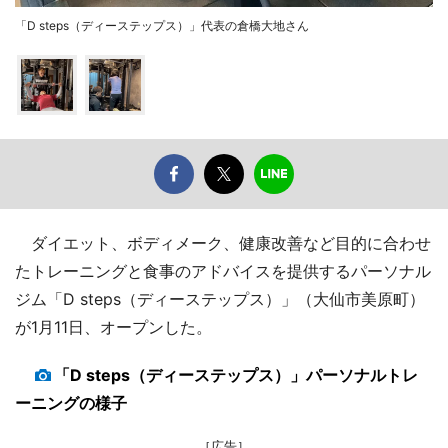
「D steps（ディーステップス）」代表の倉橋大地さん
ダイエット、ボディメーク、健康改善など目的に合わせ
たトレーニングと食事のアドバイスを提供するパーソナル
ジム「D steps（ディーステップス）」（大仙市美原町）
が1月11日、オープンした。
「D steps（ディーステップス）」パーソナルトレ
ーニングの様子
［広告］