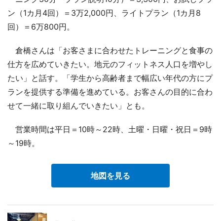
ン（1カ月4回）＝3万2,000円、ライトプラン（1カ月8
回）＝6万800円。
倉橋さんは「お客さまに合わせたトレーニングと食事の
仕方を広めていきたい。地元のフィットネス人口を増やし
たい」と話す。「学生から高齢者まで幅広い年代の方にプ
ランを提供する準備を進めている。お客さんの目的に合わ
せて一緒に取り組んでいきたい」とも。
営業時間は平日＝10時～22時、土曜・日曜・祝日＝9時
～19時。
地図を見る