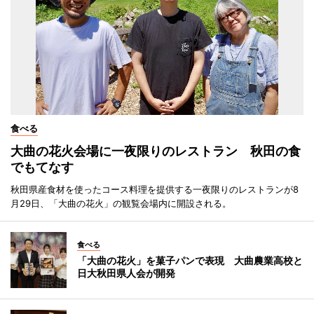
食べる
大曲の花火会場に一夜限りのレストラン 秋田の食
でもてなす
秋田県産食材を使ったコース料理を提供する一夜限りのレストランが8
月29日、「大曲の花火」の観覧会場内に開設される。
食べる
「大曲の花火」を菓子パンで表現 大曲農業高校と
日大秋田県人会が開発