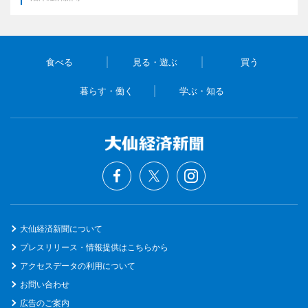
食べる
見る・遊ぶ
買う
暮らす・働く
学ぶ・知る
大仙経済新聞について
プレスリリース・情報提供はこちらから
アクセスデータの利用について
お問い合わせ
広告のご案内