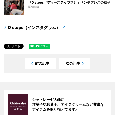
「D steps（ディーステップス）」ベンチプレスの様子
関連画像
D steps（インスタグラム）
前の記事
次の記事
シャトレーゼ大曲店
洋菓子や和菓子、アイスクリームなど豊富な
アイテムを取り揃えてます♪