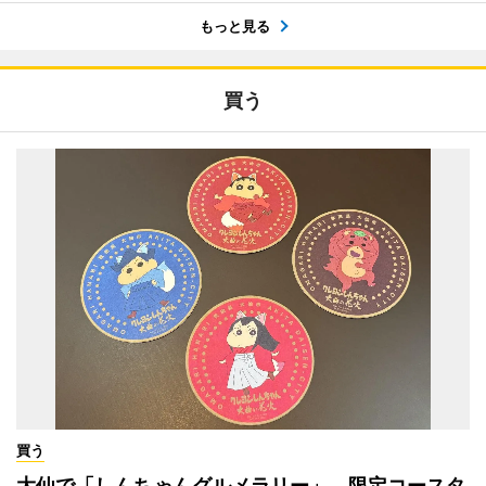
もっと見る
買う
買う
大仙で「しんちゃんグルメラリー」 限定コースタ