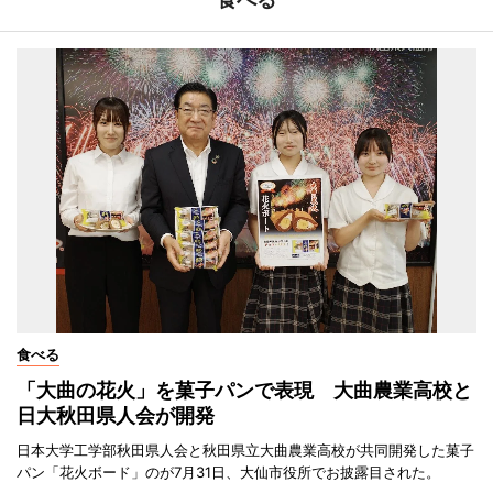
食べる
「大曲の花火」を菓子パンで表現 大曲農業高校と
日大秋田県人会が開発
日本大学工学部秋田県人会と秋田県立大曲農業高校が共同開発した菓子
パン「花火ボード」のが7月31日、大仙市役所でお披露目された。