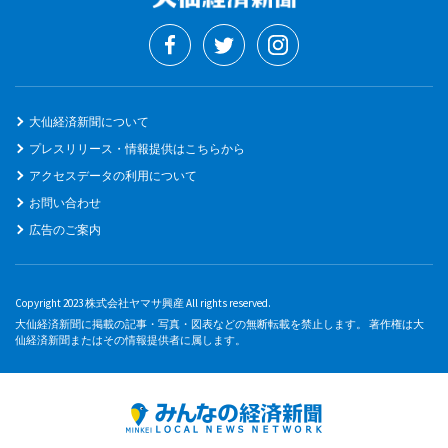
大仙経済新聞について
プレスリリース・情報提供はこちらから
アクセスデータの利用について
お問い合わせ
広告のご案内
Copyright 2023 株式会社ヤマサ興産 All rights reserved.
大仙経済新聞に掲載の記事・写真・図表などの無断転載を禁止します。 著作権は大
仙経済新聞またはその情報提供者に属します。