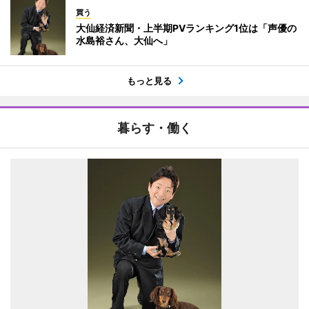
買う
大仙経済新聞・上半期PVランキング1位は「声優の
水島裕さん、大仙へ」
もっと見る
暮らす・働く