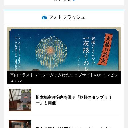
フォトフラッシュ
市内イラストレーターが手がけたウェブサイトのメインビジ
ュアル
旧本郷家住宅内を巡る「妖怪スタンプラリ
ー」も開催