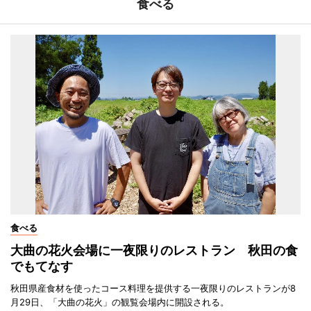
食べる
食べる
大曲の花火会場に一夜限りのレストラン 秋田の食
でもてなす
秋田県産食材を使ったコース料理を提供する一夜限りのレストランが8
月29日、「大曲の花火」の観覧会場内に開設される。