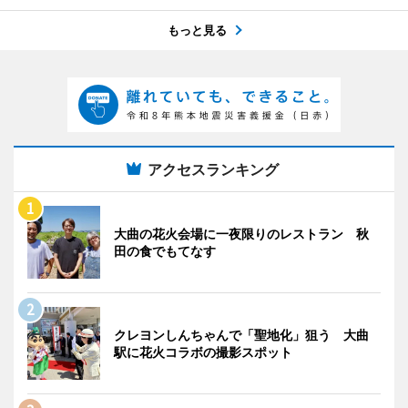
もっと見る
アクセスランキング
大曲の花火会場に一夜限りのレストラン 秋
田の食でもてなす
クレヨンしんちゃんで「聖地化」狙う 大曲
駅に花火コラボの撮影スポット