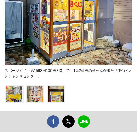
スポーツくじ「第1598回100円BIG」で、1等2億円の当せんが出た「中仙イオ
ンチャンスセンター」