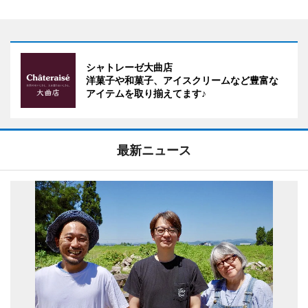
シャトレーゼ大曲店
洋菓子や和菓子、アイスクリームなど豊富な
アイテムを取り揃えてます♪
最新ニュース