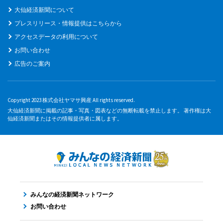
大仙経済新聞について
プレスリリース・情報提供はこちらから
アクセスデータの利用について
お問い合わせ
広告のご案内
Copyright 2023 株式会社ヤマサ興産 All rights reserved.
大仙経済新聞に掲載の記事・写真・図表などの無断転載を禁止します。 著作権は大
仙経済新聞またはその情報提供者に属します。
みんなの経済新聞ネットワーク
お問い合わせ