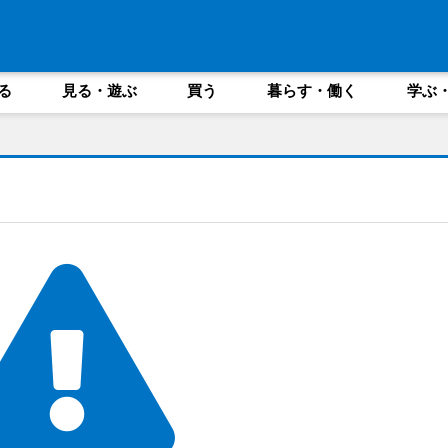
る
見る・遊ぶ
買う
暮らす・働く
学ぶ